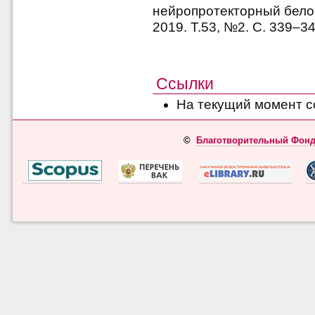
нейропротекторный бел
2019. Т.53, №2. С. 339–
Ссылки
На текущий момент с
©
Благотворительный Фонд