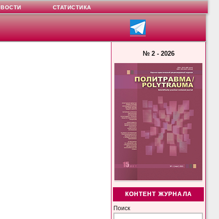
ОВОСТИ
СТАТИСТИКА
№ 2 - 2026
КОНТЕНТ ЖУРНАЛА
Поиск