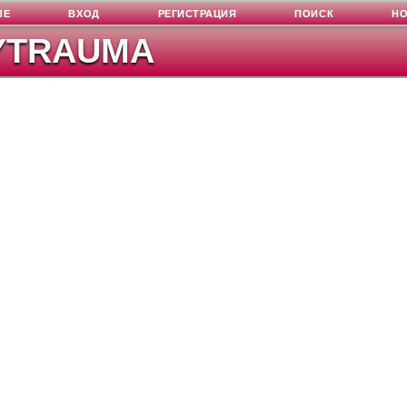
ЛЕ
ВХОД
РЕГИСТРАЦИЯ
ПОИСК
Н
YTRAUMA