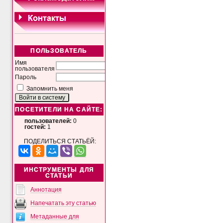
ПОЛЬЗОВАТЕЛЬ
Имя
пользователя
Пароль
Запомнить меня
ПОСЕТИТЕЛИ НА САЙТЕ:
пользователей:
0
гостей:
1
ПОДЕЛИТЬСЯ СТАТЬЁЙ:
ИНСТРУМЕНТЫ ДЛЯ
СТАТЬИ
Аннотация
Напечатать эту статью
Метаданные для