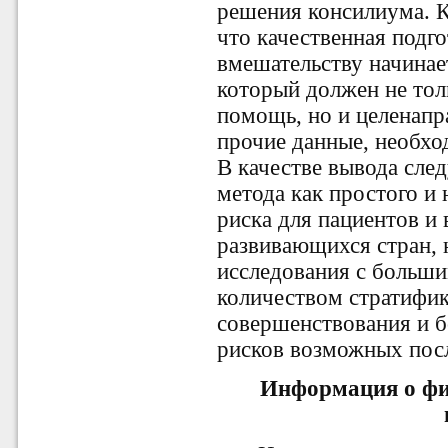
решения консилиума. К
что качественная подг
вмешательству начинае
который должен не тол
помощь, но и целенапр
прочие данные, необхо
В качестве вывода след
метода как простого и
риска для пациентов и 
развивающихся стран, 
исследования с больш
количеством стратифи
совершенствования и б
рисков возможных пос
Информация о фи