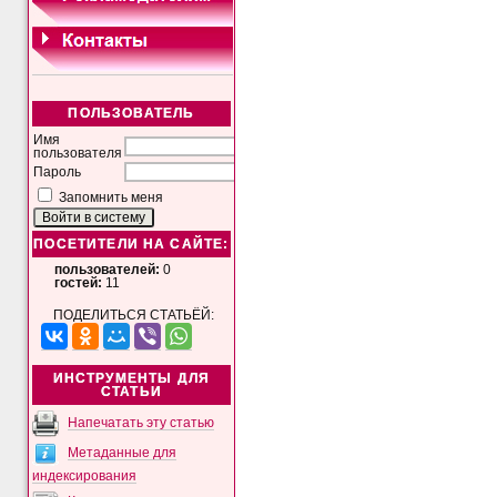
ПОЛЬЗОВАТЕЛЬ
Имя
пользователя
Пароль
Запомнить меня
ПОСЕТИТЕЛИ НА САЙТЕ:
пользователей:
0
гостей:
11
ПОДЕЛИТЬСЯ СТАТЬЁЙ:
ИНСТРУМЕНТЫ ДЛЯ
СТАТЬИ
Напечатать эту статью
Метаданные для
индексирования