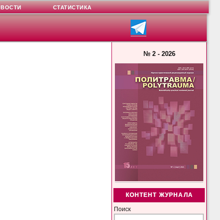
ОВОСТИ
СТАТИСТИКА
№ 2 - 2026
КОНТЕНТ ЖУРНАЛА
Поиск