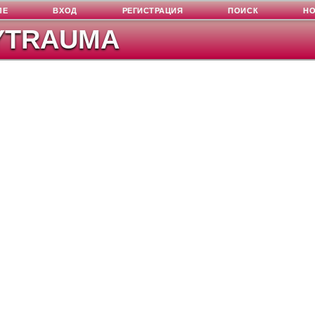
ЛЕ
ВХОД
РЕГИСТРАЦИЯ
ПОИСК
Н
YTRAUMA