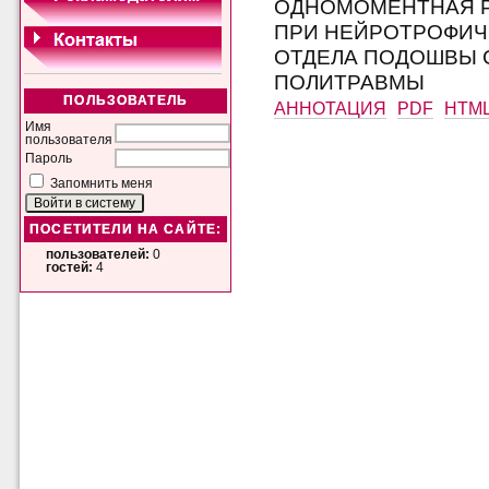
ОДНОМОМЕНТНАЯ Р
ПРИ НЕЙРОТРОФИЧ
ОТДЕЛА ПОДОШВЫ 
ПОЛИТРАВМЫ
ПОЛЬЗОВАТЕЛЬ
АННОТАЦИЯ
PDF
HTM
Имя
пользователя
Пароль
Запомнить меня
ПОСЕТИТЕЛИ НА САЙТЕ:
пользователей:
0
гостей:
4