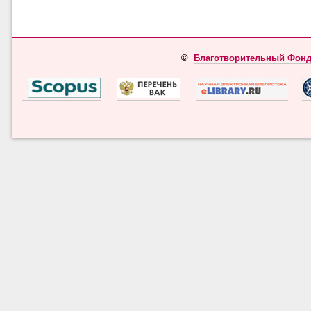
©
Благотворительный Фонд