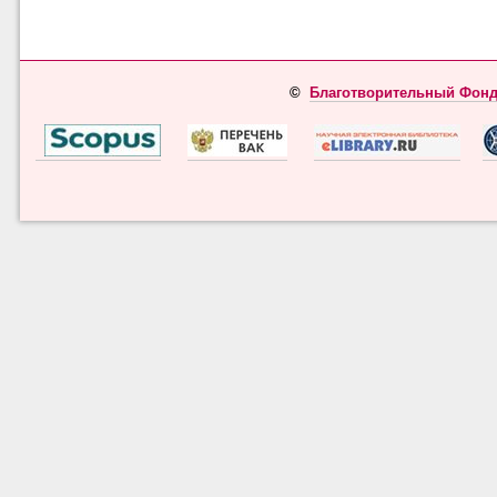
©
Благотворительный Фонд