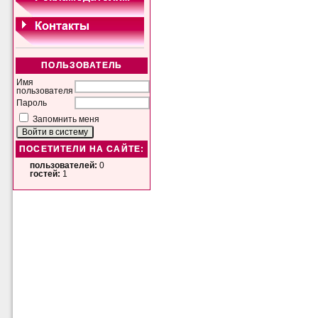
ПОЛЬЗОВАТЕЛЬ
Имя
пользователя
Пароль
Запомнить меня
ПОСЕТИТЕЛИ НА САЙТЕ:
пользователей:
0
гостей:
1