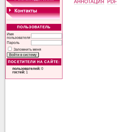
АННОТАЦИЯ
PDF
ПОЛЬЗОВАТЕЛЬ
Имя
пользователя
Пароль
Запомнить меня
ПОСЕТИТЕЛИ НА САЙТЕ:
пользователей:
0
гостей:
1