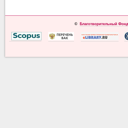
©
Благотворительный Фонд