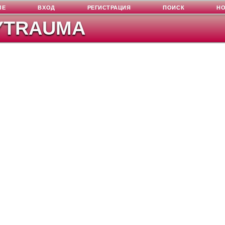
ЛЕ
ВХОД
РЕГИСТРАЦИЯ
ПОИСК
Н
YTRAUMA