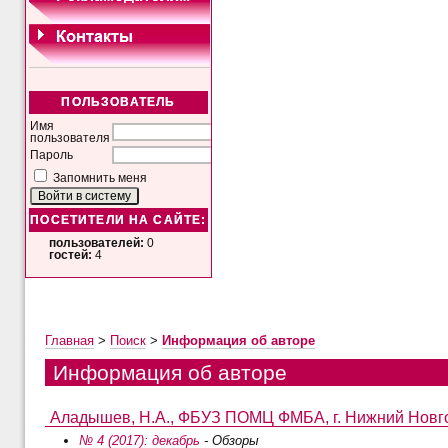
ПОЛЬЗОВАТЕЛЬ
Имя
пользователя
Пароль
Запомнить меня
ПОСЕТИТЕЛИ НА САЙТЕ:
пользователей:
0
гостей:
4
Главная
>
Поиск
>
Информация об авторе
Информация об авторе
Аладышев, Н.А., ФБУЗ ПОМЦ ФМБА, г. Нижний Новго
№ 4 (2017): декабрь
- Обзоры