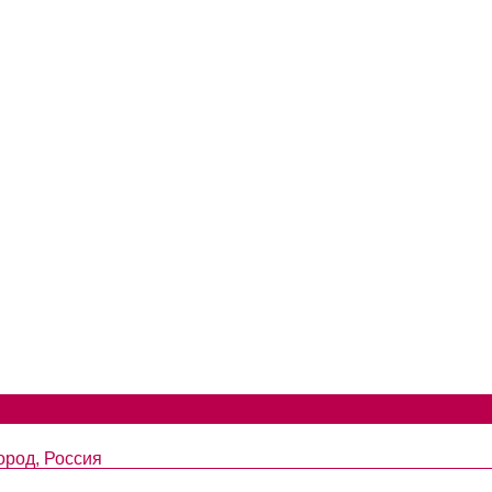
род, Россия