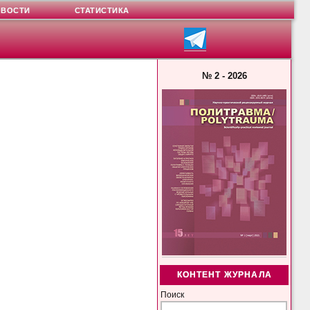
ОВОСТИ
СТАТИСТИКА
№ 2 - 2026
КОНТЕНТ ЖУРНАЛА
Поиск