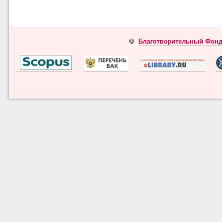
©
Благотворительный Фонд