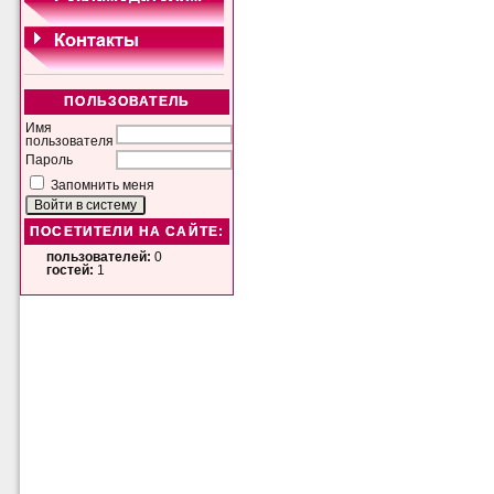
ПОЛЬЗОВАТЕЛЬ
Имя
пользователя
Пароль
Запомнить меня
ПОСЕТИТЕЛИ НА САЙТЕ:
пользователей:
0
гостей:
1