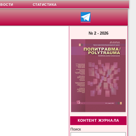
ОВОСТИ
СТАТИСТИКА
№ 2 - 2026
КОНТЕНТ ЖУРНАЛА
Поиск