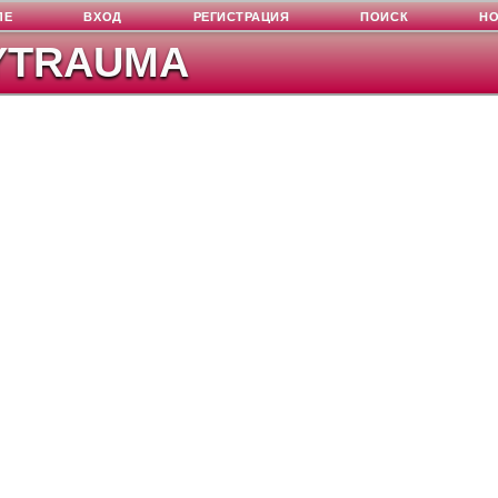
ЛЕ
ВХОД
РЕГИСТРАЦИЯ
ПОИСК
Н
YTRAUMA