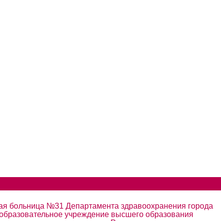
кая больница №31 Департамента здравоохранения города
 образовательное учреждение высшего образования