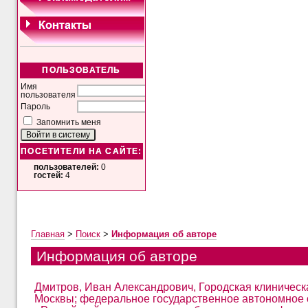
ПОЛЬЗОВАТЕЛЬ
Имя
пользователя
Пароль
Запомнить меня
ПОСЕТИТЕЛИ НА САЙТЕ:
пользователей:
0
гостей:
4
Главная
>
Поиск
>
Информация об авторе
Информация об авторе
Дмитров, Иван Александрович, Городская клиничес
Москвы; федеральное государственное автономное