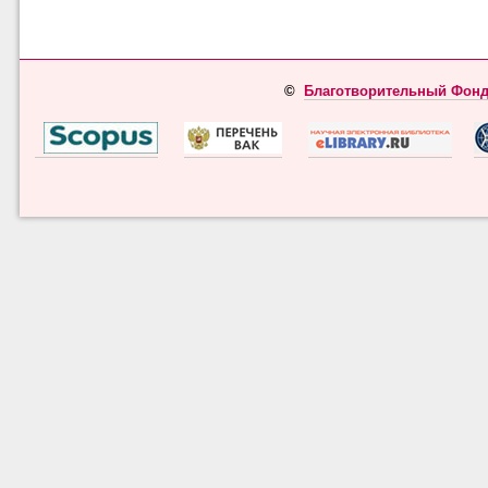
©
Благотворительный Фонд