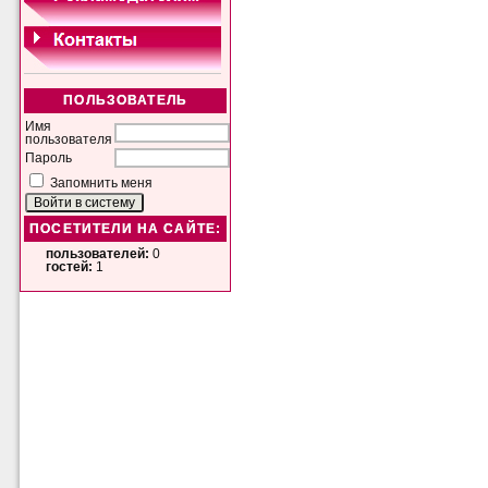
ПОЛЬЗОВАТЕЛЬ
Имя
пользователя
Пароль
Запомнить меня
ПОСЕТИТЕЛИ НА САЙТЕ:
пользователей:
0
гостей:
1