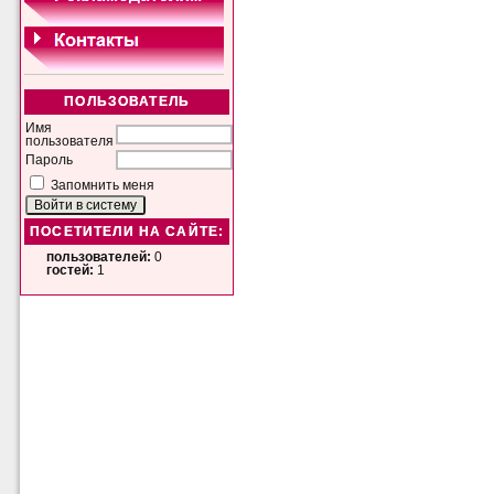
ПОЛЬЗОВАТЕЛЬ
Имя
пользователя
Пароль
Запомнить меня
ПОСЕТИТЕЛИ НА САЙТЕ:
пользователей:
0
гостей:
1