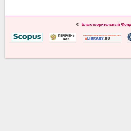
©
Благотворительный Фонд