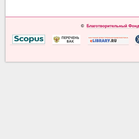
©
Благотворительный Фонд