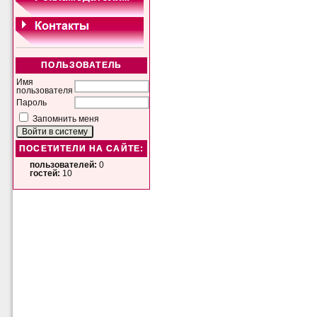
ПОЛЬЗОВАТЕЛЬ
Имя
пользователя
Пароль
Запомнить меня
ПОСЕТИТЕЛИ НА САЙТЕ:
пользователей:
0
гостей:
10