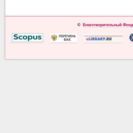
©
Благотворительный Фонд