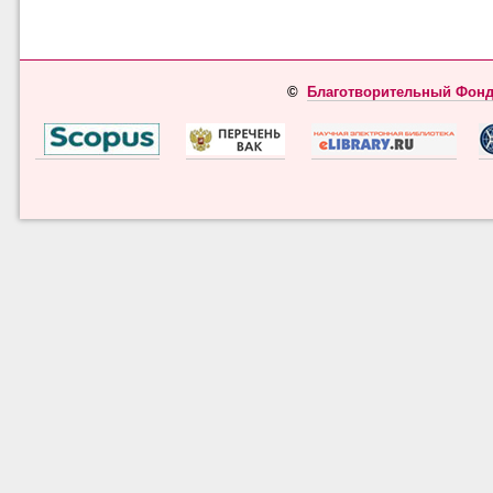
©
Благотворительный Фонд