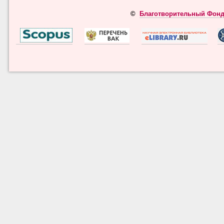
©
Благотворительный Фонд