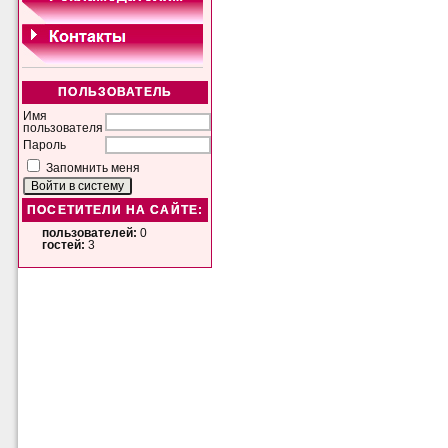
ПОЛЬЗОВАТЕЛЬ
Имя
пользователя
Пароль
Запомнить меня
ПОСЕТИТЕЛИ НА САЙТЕ:
пользователей:
0
гостей:
3