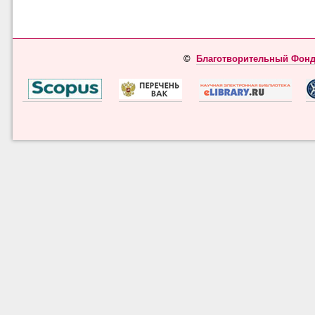
©
Благотворительный Фонд