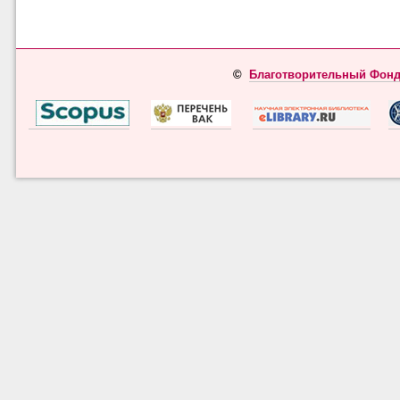
©
Благотворительный Фонд