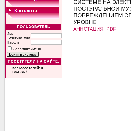
СИСТЕМЕ НА ЭЛЕК
ПОСТУРАЛЬНОЙ МУ
ПОВРЕЖДЕНИЕМ СП
УРОВНЕ
ПОЛЬЗОВАТЕЛЬ
АННОТАЦИЯ
PDF
Имя
пользователя
Пароль
Запомнить меня
ПОСЕТИТЕЛИ НА САЙТЕ:
пользователей:
0
гостей:
3