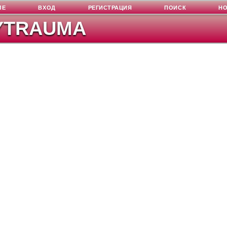
ЛЕ
ВХОД
РЕГИСТРАЦИЯ
ПОИСК
Н
YTRAUMA