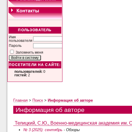
ПОЛЬЗОВАТЕЛЬ
Имя
пользователя
Пароль
Запомнить меня
ПОСЕТИТЕЛИ НА САЙТЕ:
пользователей:
0
гостей:
2
Главная
>
Поиск
>
Информация об авторе
Информация об авторе
Телицкий, С.Ю., Военно-медицинская академия им. С.
№ 3 (2025): сентябрь
- Обзоры