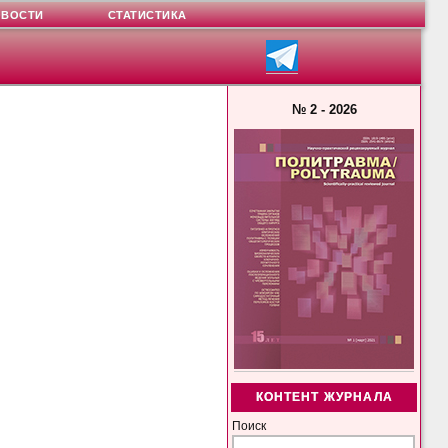
ОВОСТИ
СТАТИСТИКА
№ 2 - 2026
КОНТЕНТ ЖУРНАЛА
Поиск