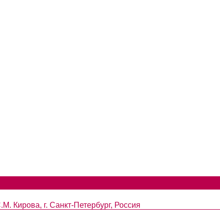
М. Кирова, г. Санкт-Петербург, Россия