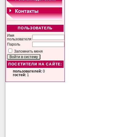
ПОЛЬЗОВАТЕЛЬ
Имя
пользователя
Пароль
Запомнить меня
ПОСЕТИТЕЛИ НА САЙТЕ:
пользователей:
0
гостей:
1