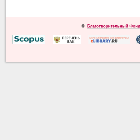
©
Благотворительный Фонд