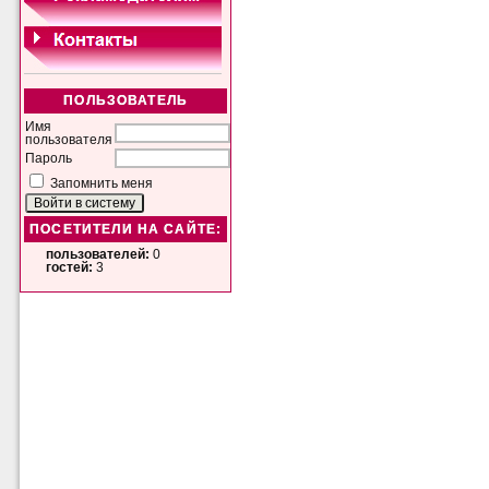
ПОЛЬЗОВАТЕЛЬ
Имя
пользователя
Пароль
Запомнить меня
ПОСЕТИТЕЛИ НА САЙТЕ:
пользователей:
0
гостей:
3