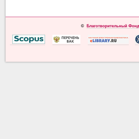
©
Благотворительный Фонд