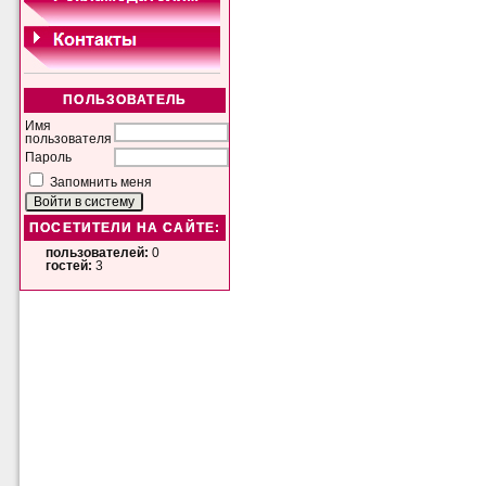
ПОЛЬЗОВАТЕЛЬ
Имя
пользователя
Пароль
Запомнить меня
ПОСЕТИТЕЛИ НА САЙТЕ:
пользователей:
0
гостей:
3