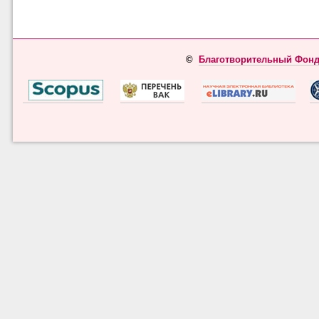
©
Благотворительный Фонд