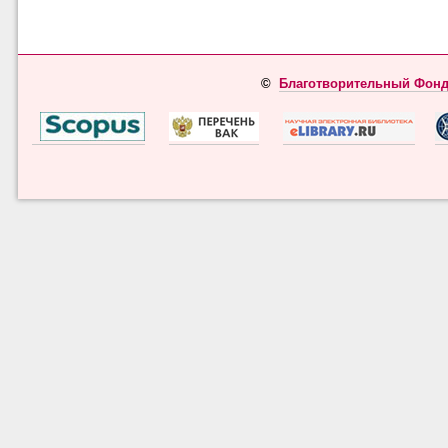
©
Благотворительный Фонд