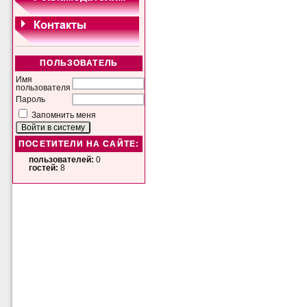
ПОЛЬЗОВАТЕЛЬ
Имя
пользователя
Пароль
Запомнить меня
ПОСЕТИТЕЛИ НА САЙТЕ:
пользователей:
0
гостей:
8