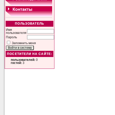
ПОЛЬЗОВАТЕЛЬ
Имя
пользователя
Пароль
Запомнить меня
ПОСЕТИТЕЛИ НА САЙТЕ:
пользователей:
0
гостей:
3