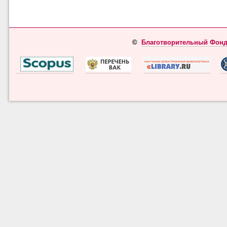
©
Благотворительный Фонд