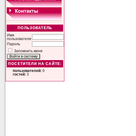
ПОЛЬЗОВАТЕЛЬ
Имя
пользователя
Пароль
Запомнить меня
ПОСЕТИТЕЛИ НА САЙТЕ:
пользователей:
0
гостей:
3