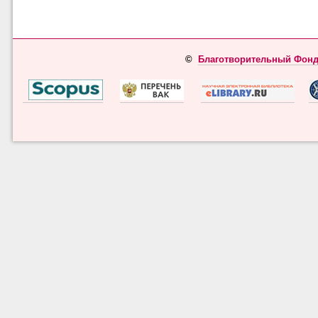
©
Благотворительный Фонд