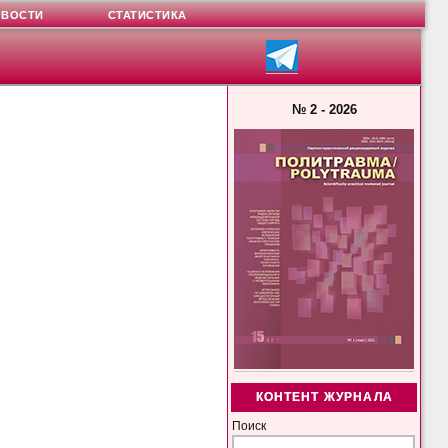
ОВОСТИ
СТАТИСТИКА
№ 2 - 2026
КОНТЕНТ ЖУРНАЛА
Поиск