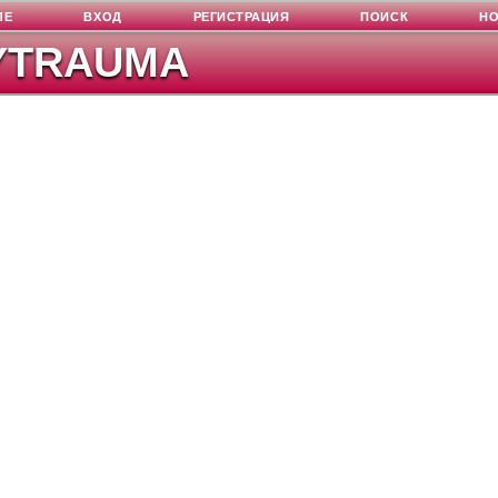
ЛЕ
ВХОД
РЕГИСТРАЦИЯ
ПОИСК
Н
YTRAUMA