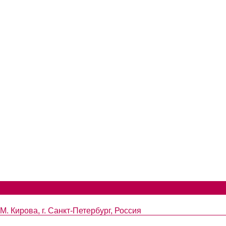
. Кирова, г. Санкт-Петербург, Россия