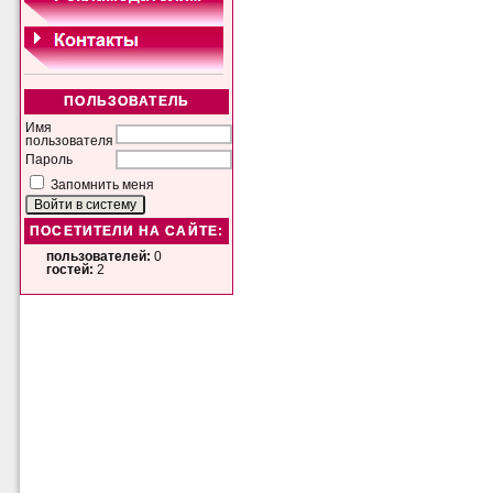
ПОЛЬЗОВАТЕЛЬ
Имя
пользователя
Пароль
Запомнить меня
ПОСЕТИТЕЛИ НА САЙТЕ:
пользователей:
0
гостей:
2