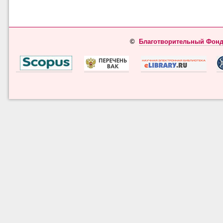
©
Благотворительный Фонд