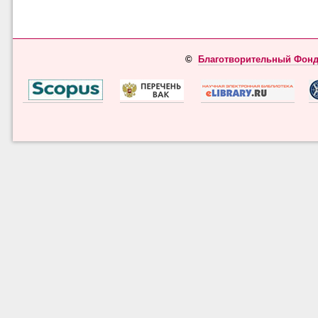
©
Благотворительный Фонд