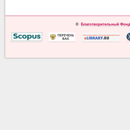
©
Благотворительный Фонд