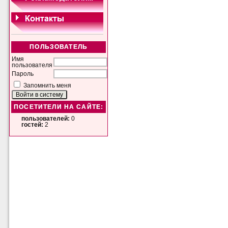
ПОЛЬЗОВАТЕЛЬ
Имя
пользователя
Пароль
Запомнить меня
ПОСЕТИТЕЛИ НА САЙТЕ:
пользователей:
0
гостей:
2