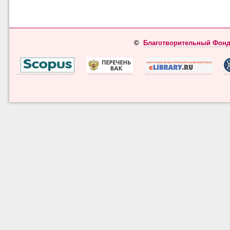
©
Благотворительный Фонд