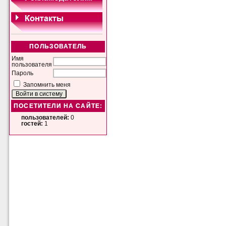
ПОЛЬЗОВАТЕЛЬ
Имя
пользователя
Пароль
Запомнить меня
ПОСЕТИТЕЛИ НА САЙТЕ:
пользователей:
0
гостей:
1