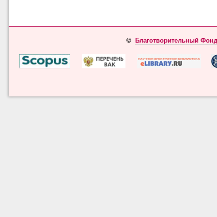
©
Благотворительный Фонд