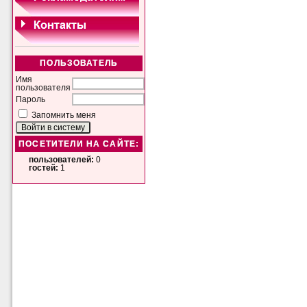
ПОЛЬЗОВАТЕЛЬ
Имя
пользователя
Пароль
Запомнить меня
ПОСЕТИТЕЛИ НА САЙТЕ:
пользователей:
0
гостей:
1