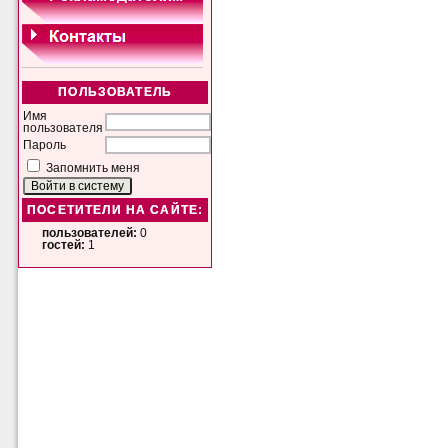
ПОЛЬЗОВАТЕЛЬ
Имя
пользователя
Пароль
Запомнить меня
ПОСЕТИТЕЛИ НА САЙТЕ:
пользователей:
0
гостей:
1