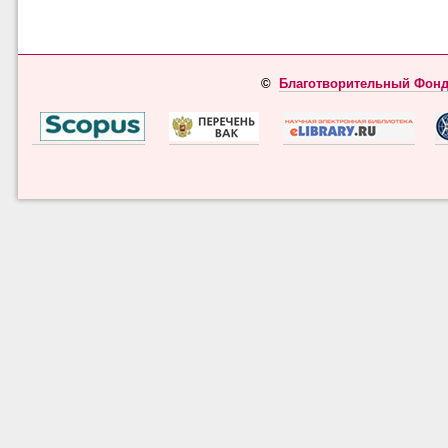
©
Благотворительный Фонд