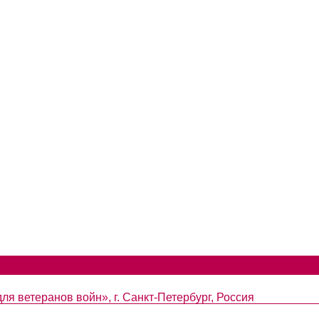
я ветеранов войн», г. Санкт-Петербург, Россия