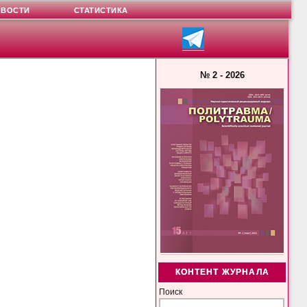
ОВОСТИ
СТАТИСТИКА
№ 2 - 2026
КОНТЕНТ ЖУРНАЛА
Поиск