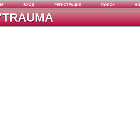
ЛЕ
ВХОД
РЕГИСТРАЦИЯ
ПОИСК
Н
YTRAUMA