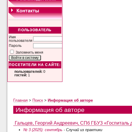
ПОЛЬЗОВАТЕЛЬ
Имя
пользователя
Пароль
Запомнить меня
ПОСЕТИТЕЛИ НА САЙТЕ:
пользователей:
0
гостей:
1
Главная
>
Поиск
>
Информация об авторе
Информация об авторе
Гальцев, Георгий Андреевич, СПб ГБУЗ «Госпиталь дл
№ 3 (2025): сентябрь
- Случай из практики