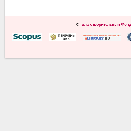
©
Благотворительный Фонд