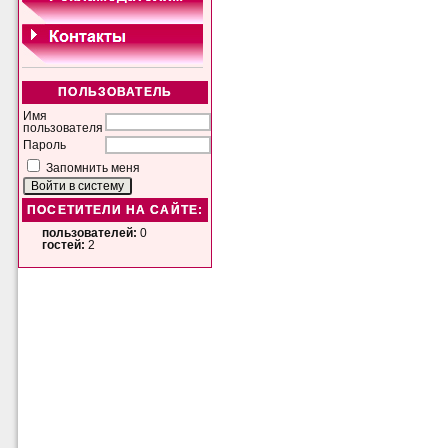
ПОЛЬЗОВАТЕЛЬ
Имя
пользователя
Пароль
Запомнить меня
ПОСЕТИТЕЛИ НА САЙТЕ:
пользователей:
0
гостей:
2