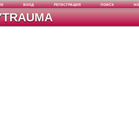
ЛЕ
ВХОД
РЕГИСТРАЦИЯ
ПОИСК
Н
YTRAUMA