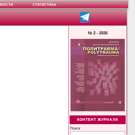
ОВОСТИ
СТАТИСТИКА
№ 2 - 2026
КОНТЕНТ ЖУРНАЛА
Поиск