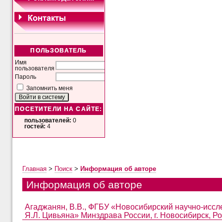
ПОЛЬЗОВАТЕЛЬ
Имя
пользователя
Пароль
Запомнить меня
ПОСЕТИТЕЛИ НА САЙТЕ:
пользователей:
0
гостей:
4
Главная
>
Поиск
>
Информация об авторе
Информация об авторе
Агаджанян, В.В., ФГБУ «Новосибирский научно-иссл
Я.Л. Цивьяна» Минздрава России, г. Новосибирск, Р