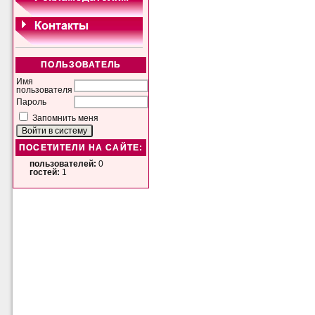
ПОЛЬЗОВАТЕЛЬ
Имя
пользователя
Пароль
Запомнить меня
ПОСЕТИТЕЛИ НА САЙТЕ:
пользователей:
0
гостей:
1