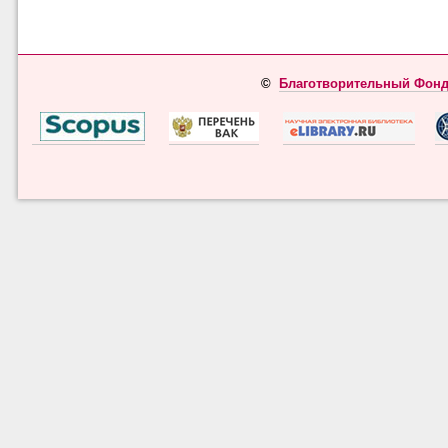
©
Благотворительный Фонд