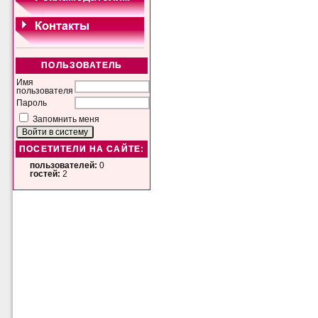
ПОЛЬЗОВАТЕЛЬ
Имя
пользователя
Пароль
Запомнить меня
ПОСЕТИТЕЛИ НА САЙТЕ:
пользователей:
0
гостей:
2