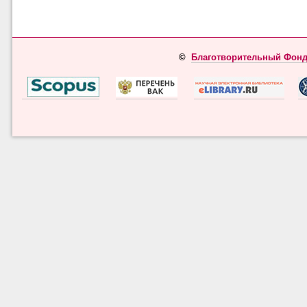
©
Благотворительный Фонд