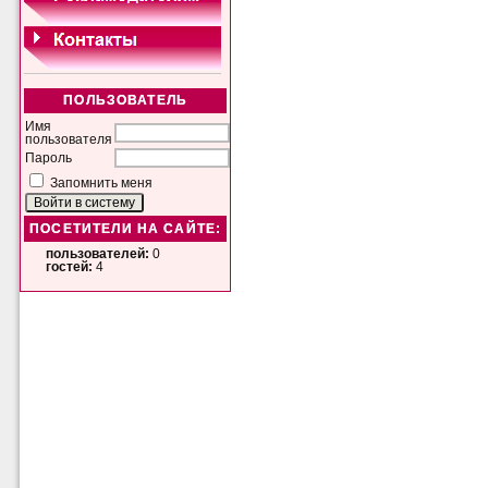
ПОЛЬЗОВАТЕЛЬ
Имя
пользователя
Пароль
Запомнить меня
ПОСЕТИТЕЛИ НА САЙТЕ:
пользователей:
0
гостей:
4