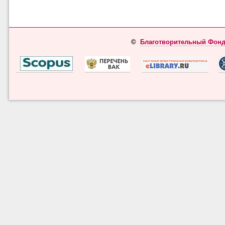
©
Благотворительный Фонд