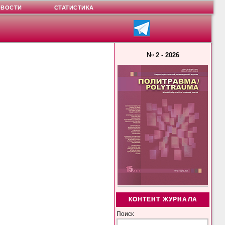
ОВОСТИ
СТАТИСТИКА
№ 2 - 2026
КОНТЕНТ ЖУРНАЛА
Поиск