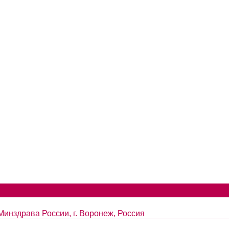
инздрава России, г. Воронеж, Россия