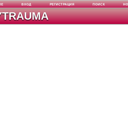
ЛЕ
ВХОД
РЕГИСТРАЦИЯ
ПОИСК
Н
YTRAUMA