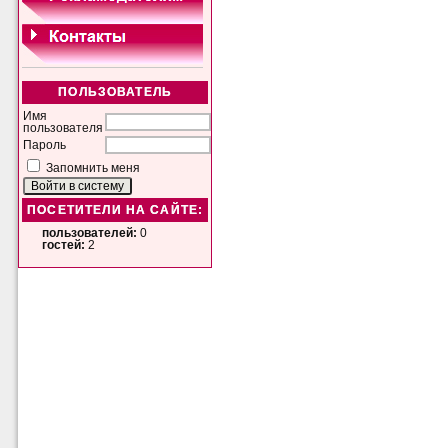
ПОЛЬЗОВАТЕЛЬ
Имя
пользователя
Пароль
Запомнить меня
ПОСЕТИТЕЛИ НА САЙТЕ:
пользователей:
0
гостей:
2