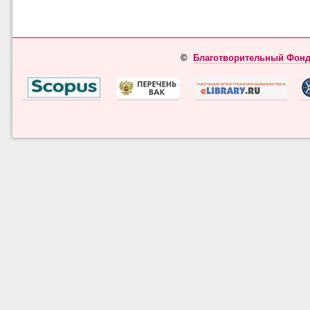
©
Благотворительный Фонд