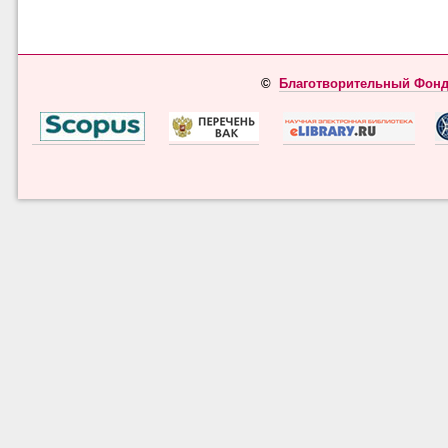
©
Благотворительный Фонд