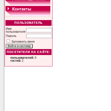
ПОЛЬЗОВАТЕЛЬ
Имя
пользователя
Пароль
Запомнить меня
ПОСЕТИТЕЛИ НА САЙТЕ:
пользователей:
0
гостей:
2