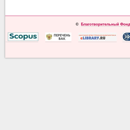
©
Благотворительный Фонд