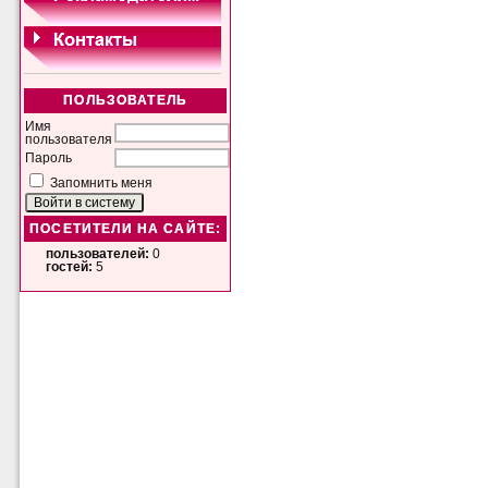
ПОЛЬЗОВАТЕЛЬ
Имя
пользователя
Пароль
Запомнить меня
ПОСЕТИТЕЛИ НА САЙТЕ:
пользователей:
0
гостей:
5