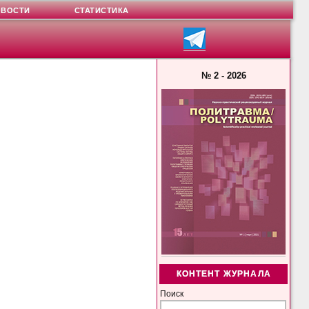
ОВОСТИ
СТАТИСТИКА
№ 2 - 2026
КОНТЕНТ ЖУРНАЛА
Поиск