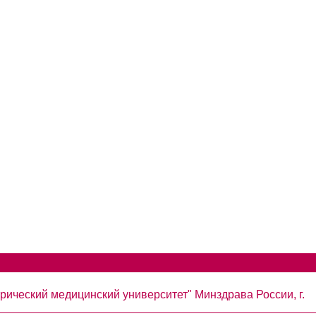
рический медицинский университет" Минздрава России, г.