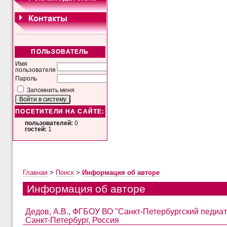
ПОЛЬЗОВАТЕЛЬ
Имя
пользователя
Пароль
Запомнить меня
ПОСЕТИТЕЛИ НА САЙТЕ:
пользователей:
0
гостей:
1
Главная
>
Поиск
>
Информация об авторе
Информация об авторе
Дедов, А.В., ФГБОУ ВО "Санкт-Петербургский педиат
Санкт-Петербург, Россия