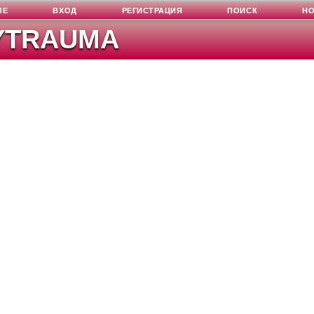
ЛЕ
ВХОД
РЕГИСТРАЦИЯ
ПОИСК
Н
YTRAUMA