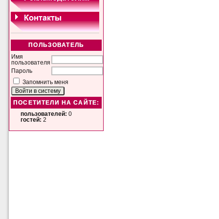
ПОЛЬЗОВАТЕЛЬ
Имя
пользователя
Пароль
Запомнить меня
ПОСЕТИТЕЛИ НА САЙТЕ:
пользователей:
0
гостей:
2