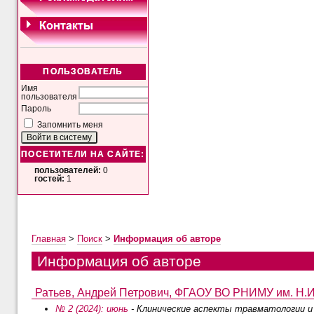
ПОЛЬЗОВАТЕЛЬ
Имя
пользователя
Пароль
Запомнить меня
ПОСЕТИТЕЛИ НА САЙТЕ:
пользователей:
0
гостей:
1
Главная
>
Поиск
>
Информация об авторе
Информация об авторе
Ратьев, Андрей Петрович, ФГАОУ ВО РНИМУ им. Н.И.
№ 2 (2024): июнь
- Клинические аспекты травматологии и