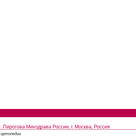
 Пирогова Минздрава России, г. Москва, Россия
 ортопедии