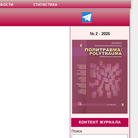
ОВОСТИ
СТАТИСТИКА
№ 2 - 2026
КОНТЕНТ ЖУРНАЛА
Поиск