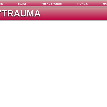
ЛЕ
ВХОД
РЕГИСТРАЦИЯ
ПОИСК
Н
YTRAUMA