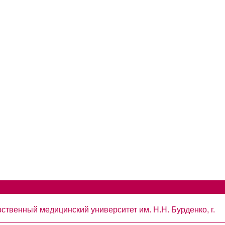
твенный медицинский университет им. Н.Н. Бурденко, г.