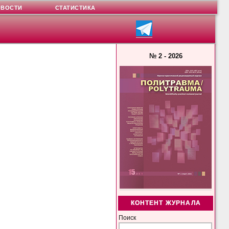
ОВОСТИ
СТАТИСТИКА
№ 2 - 2026
КОНТЕНТ ЖУРНАЛА
Поиск