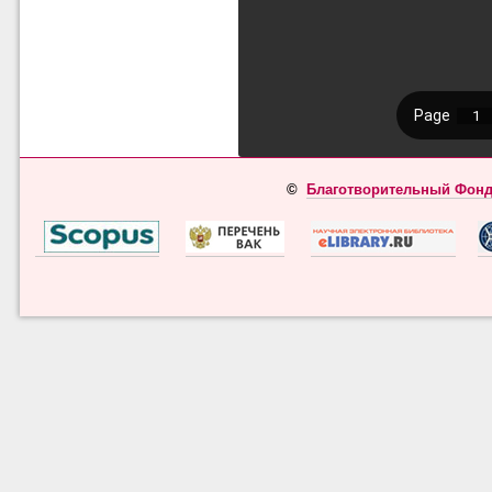
©
Благотворительный Фонд