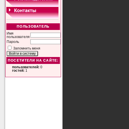
ПОЛЬЗОВАТЕЛЬ
Имя
пользователя
Пароль
Запомнить меня
ПОСЕТИТЕЛИ НА САЙТЕ:
пользователей:
0
гостей:
1