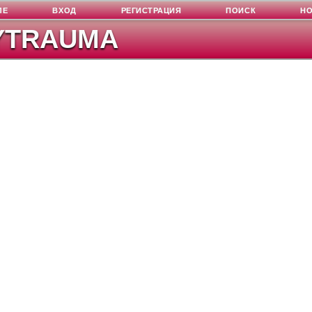
ЛЕ
ВХОД
РЕГИСТРАЦИЯ
ПОИСК
Н
YTRAUMA