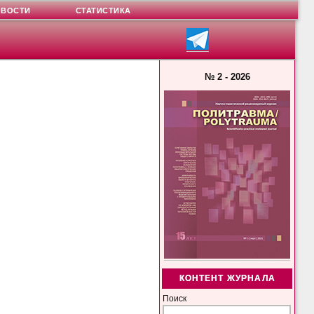
ОВОСТИ
СТАТИСТИКА
№ 2 - 2026
КОНТЕНТ ЖУРНАЛА
Поиск