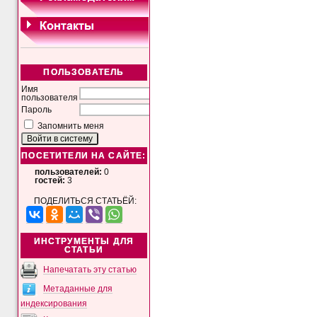
ПОЛЬЗОВАТЕЛЬ
Имя
пользователя
Пароль
Запомнить меня
ПОСЕТИТЕЛИ НА САЙТЕ:
пользователей:
0
гостей:
3
ПОДЕЛИТЬСЯ СТАТЬЁЙ:
ИНСТРУМЕНТЫ ДЛЯ
СТАТЬИ
Напечатать эту статью
Метаданные для
индексирования