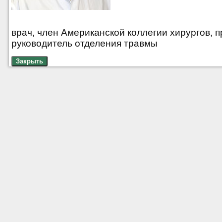
врач, член Американской коллегии хирургов, 
руководитель отделения травмы