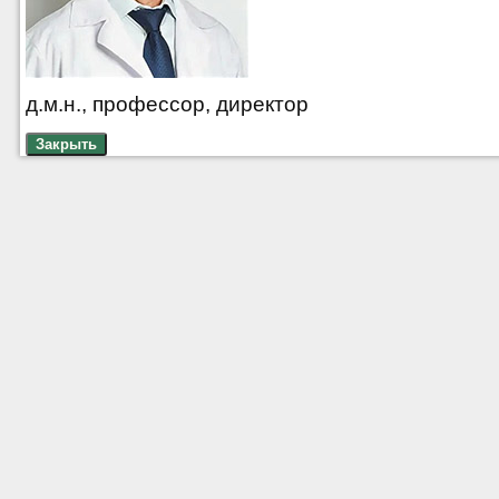
д.м.н., профессор, директор